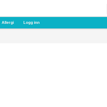
Allergi
Logg inn