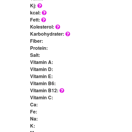
Kj:
kcal:
Fett:
Kolesterol:
Karbohydrater:
Fiber:
Protein:
Salt:
Vitamin A:
Vitamin D:
Vitamin E:
Vitamin B6:
Vitamin B12:
Vitamin C:
Ca:
Fe:
Na:
K: