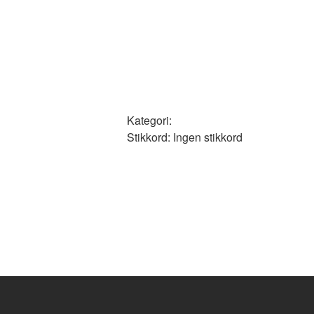
Kategori:
Stikkord: Ingen stikkord