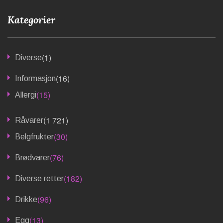
Kategorier
(1)
Diverse
(16)
Informasjon
(15)
Allergi
(1 721)
Råvarer
(30)
Belgfrukter
(76)
Brødvarer
(182)
Diverse retter
(96)
Drikke
(13)
Egg