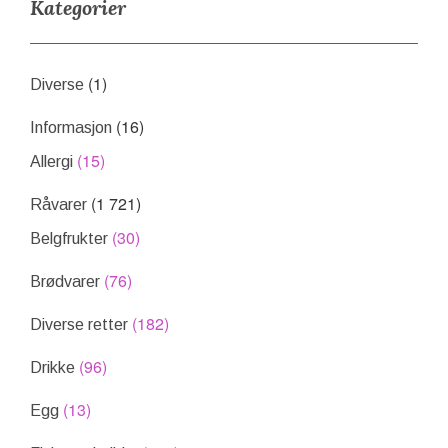
Kategorier
(1)
Diverse
(16)
Informasjon
(15)
Allergi
(1 721)
Råvarer
(30)
Belgfrukter
(76)
Brødvarer
(182)
Diverse retter
(96)
Drikke
(13)
Egg