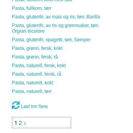
Pasta, fullkorn, tørr
Pasta, glutenfri, av mais og ris, tørr, Barilla
Pasta, glutenfri, av ris og grønnsaker, tørr,
Orgran tricolore
Pasta, glutenfri, spagetti, tørr, Semper
Pasta, grønn, fersk, kokt
Pasta, grønn, fersk, rå
Pasta, naturell, fersk, kokt
Pasta, naturell, fersk, rå
Pasta, naturell, kokt
Pasta, naturell, tørr
Last inn flere
1
2
>