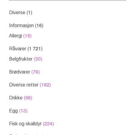
(1)
Diverse
(16)
Informasjon
(15)
Allergi
(1 721)
Råvarer
(30)
Belgfrukter
(76)
Brødvarer
(182)
Diverse retter
(96)
Drikke
(13)
Egg
(224)
Fisk og skalldyr