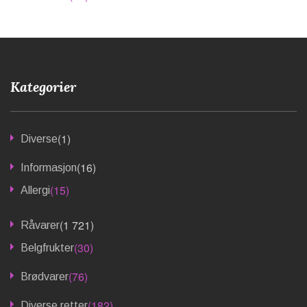
Kategorier
(1)
Diverse
(16)
Informasjon
(15)
Allergi
(1 721)
Råvarer
(30)
Belgfrukter
(76)
Brødvarer
(182)
Diverse retter