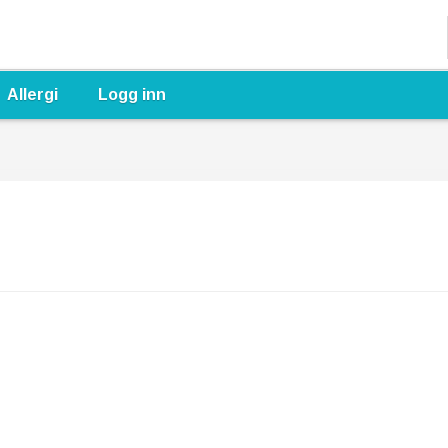
Allergi
Logg inn