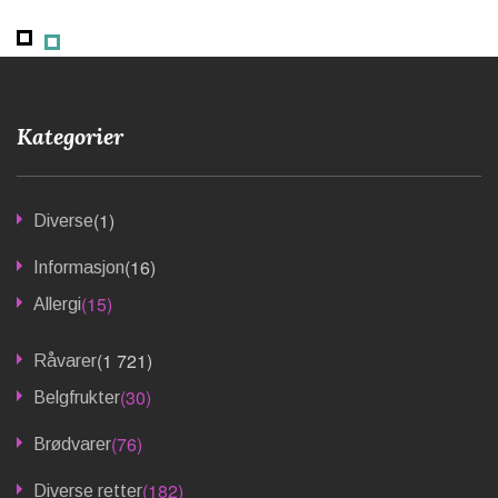
Kategorier
(1)
Diverse
(16)
Informasjon
(15)
Allergi
(1 721)
Råvarer
(30)
Belgfrukter
(76)
Brødvarer
(182)
Diverse retter