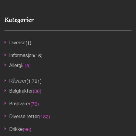
Kategorier
(1)
Diverse
(16)
Informasjon
(15)
Allergi
(1 721)
Råvarer
(30)
Belgfrukter
(76)
Brødvarer
(182)
Diverse retter
(96)
Drikke