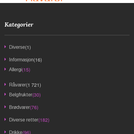
Kategorier
(1)
Diverse
(16)
Informasjon
(15)
Allergi
(1 721)
Råvarer
(30)
Belgfrukter
(76)
Brødvarer
(182)
Diverse retter
(96)
Drikke