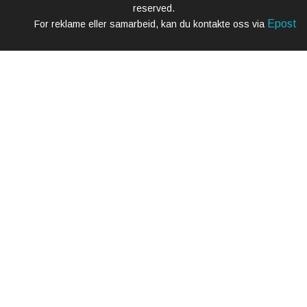
reserved.
Epost
For reklame eller samarbeid, kan du kontakte oss via