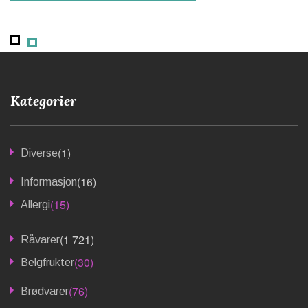
Kategorier
(1)
Diverse
(16)
Informasjon
(15)
Allergi
(1 721)
Råvarer
(30)
Belgfrukter
(76)
Brødvarer