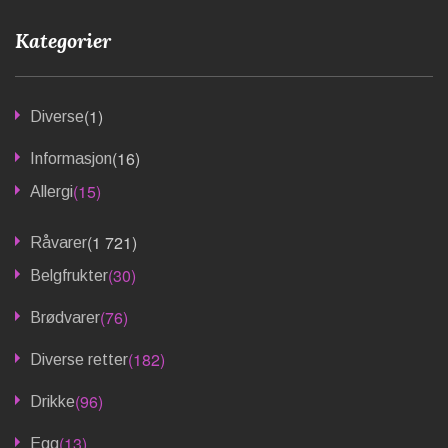
Kategorier
(1)
Diverse
(16)
Informasjon
(15)
Allergi
(1 721)
Råvarer
(30)
Belgfrukter
(76)
Brødvarer
(182)
Diverse retter
(96)
Drikke
(13)
Egg