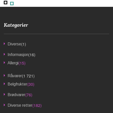
Kategorier
(1)
Diverse
(16)
Informasjon
(15)
Allergi
(1 721)
Råvarer
(30)
Belgfrukter
(76)
Brødvarer
(182)
Diverse retter