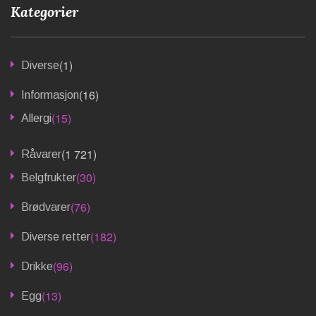
Kategorier
(1)
Diverse
(16)
Informasjon
(15)
Allergi
(1 721)
Råvarer
(30)
Belgfrukter
(76)
Brødvarer
(182)
Diverse retter
(96)
Drikke
(13)
Egg