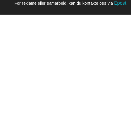
Epost
For reklame eller samarbeid, kan du kontakte oss via