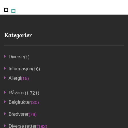
Kategorier
(1)
Diverse
(16)
Informasjon
(15)
Allergi
(1 721)
Råvarer
(30)
Belgfrukter
(76)
Brødvarer
(182)
Diverse retter