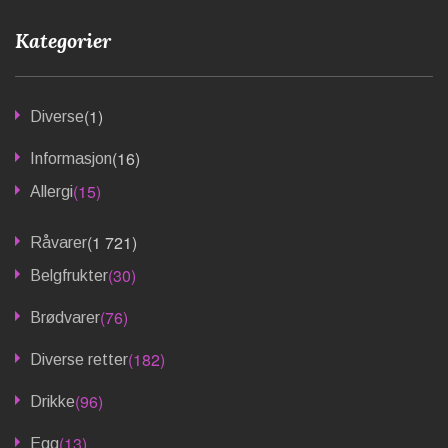
Kategorier
(1)
Diverse
(16)
Informasjon
(15)
Allergi
(1 721)
Råvarer
(30)
Belgfrukter
(76)
Brødvarer
(182)
Diverse retter
(96)
Drikke
(13)
Egg