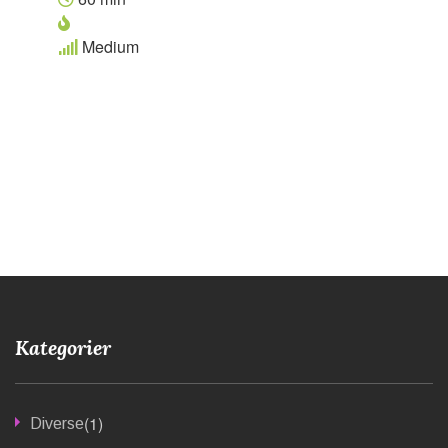
Medium
Kategorier
(1)
Diverse