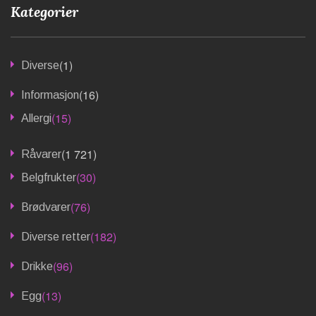
Kategorier
(1)
Diverse
(16)
Informasjon
(15)
Allergi
(1 721)
Råvarer
(30)
Belgfrukter
(76)
Brødvarer
(182)
Diverse retter
(96)
Drikke
(13)
Egg