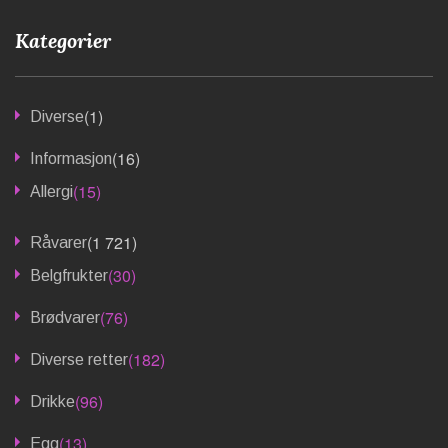
Kategorier
(1)
Diverse
(16)
Informasjon
(15)
Allergi
(1 721)
Råvarer
(30)
Belgfrukter
(76)
Brødvarer
(182)
Diverse retter
(96)
Drikke
(13)
Egg