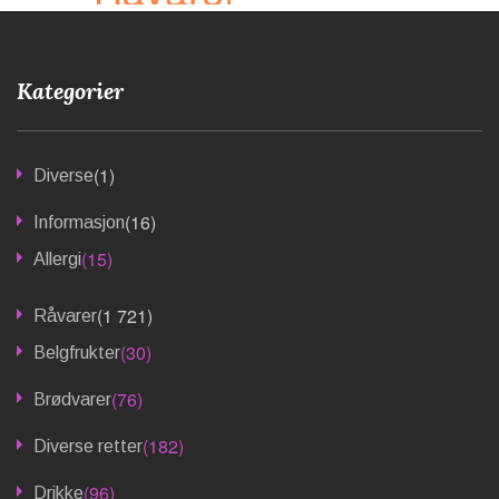
Kategorier
(1)
Diverse
(16)
Informasjon
(15)
Allergi
(1 721)
Råvarer
(30)
Belgfrukter
(76)
Brødvarer
(182)
Diverse retter
(96)
Drikke