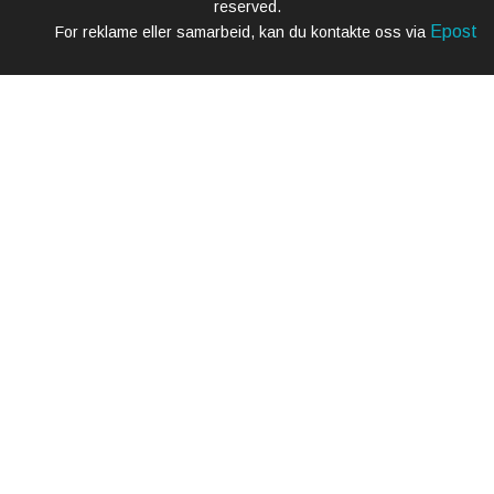
reserved.
Epost
For reklame eller samarbeid, kan du kontakte oss via