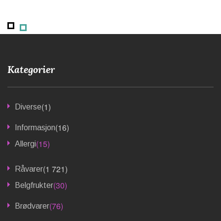
Kategorier
(1)
Diverse
(16)
Informasjon
(15)
Allergi
(1 721)
Råvarer
(30)
Belgfrukter
(76)
Brødvarer