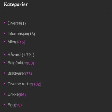
Kategorier
(1)
Diverse
(16)
Informasjon
(15)
Allergi
(1 721)
Råvarer
(30)
Belgfrukter
(76)
Brødvarer
(182)
Diverse retter
(96)
Drikke
(13)
Egg