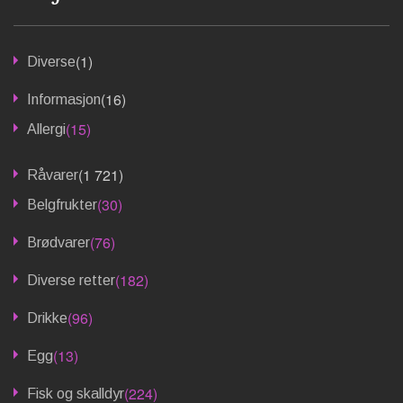
(1)
Diverse
(16)
Informasjon
(15)
Allergi
(1 721)
Råvarer
(30)
Belgfrukter
(76)
Brødvarer
(182)
Diverse retter
(96)
Drikke
(13)
Egg
(224)
Fisk og skalldyr