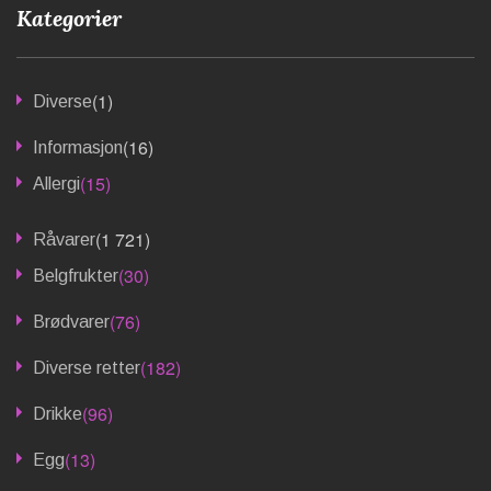
Kategorier
(1)
Diverse
(16)
Informasjon
(15)
Allergi
(1 721)
Råvarer
(30)
Belgfrukter
(76)
Brødvarer
(182)
Diverse retter
(96)
Drikke
(13)
Egg