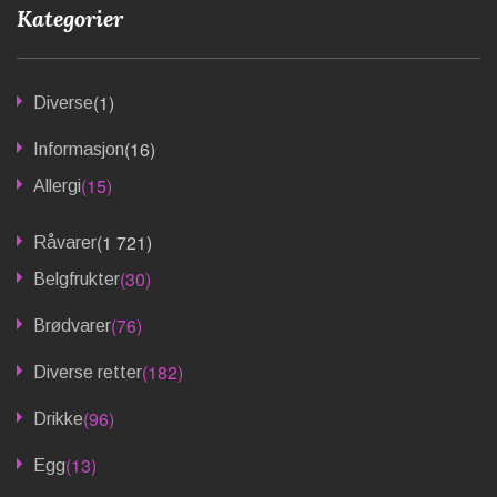
Kategorier
(1)
Diverse
(16)
Informasjon
(15)
Allergi
(1 721)
Råvarer
(30)
Belgfrukter
(76)
Brødvarer
(182)
Diverse retter
(96)
Drikke
(13)
Egg