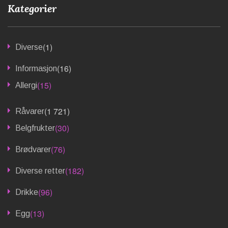
Kategorier
(1)
Diverse
(16)
Informasjon
(15)
Allergi
(1 721)
Råvarer
(30)
Belgfrukter
(76)
Brødvarer
(182)
Diverse retter
(96)
Drikke
(13)
Egg