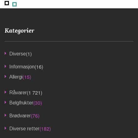
Kategorier
(1)
Diverse
(16)
Informasjon
(15)
Allergi
(1 721)
Råvarer
(30)
Belgfrukter
(76)
Brødvarer
(182)
Diverse retter