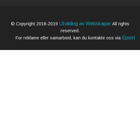
Utvikling av Webskaper
© Copyright 2018-2019
All rights
reserved.
Epost
For reklame eller samarbeid, kan du kontakte oss via