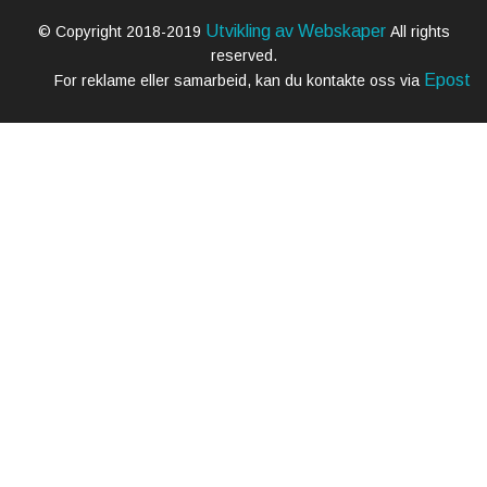
Utvikling av Webskaper
© Copyright 2018-2019
All rights
reserved.
Epost
For reklame eller samarbeid, kan du kontakte oss via