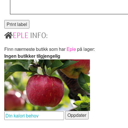
EPLE
INFO:
Finn nærmeste butikk som har
Eple
på lager:
Ingen butikker tilgjengelig
Oppdater