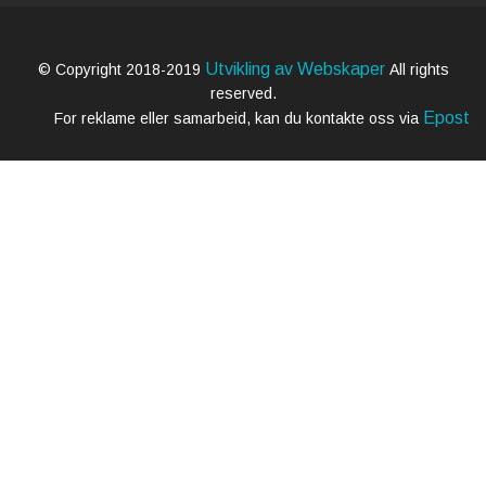
Utvikling av Webskaper
© Copyright 2018-2019
All rights
reserved.
Epost
For reklame eller samarbeid, kan du kontakte oss via