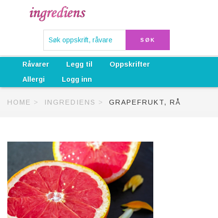
Råvarer
Legg til
Oppskrifter
Allergi
Logg inn
HOME
INGREDIENS
GRAPEFRUKT, RÅ