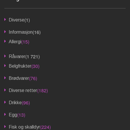
(1)
Diverse
(16)
Informasjon
(15)
Allergi
(1 721)
Råvarer
(30)
Belgfrukter
(76)
Brødvarer
(182)
Diverse retter
(96)
Drikke
(13)
Egg
(224)
Fisk og skalldyr