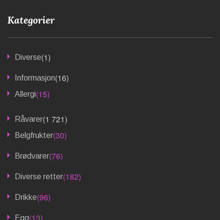
Kategorier
(1)
Diverse
(16)
Informasjon
(15)
Allergi
(1 721)
Råvarer
(30)
Belgfrukter
(76)
Brødvarer
(182)
Diverse retter
(96)
Drikke
(13)
Egg