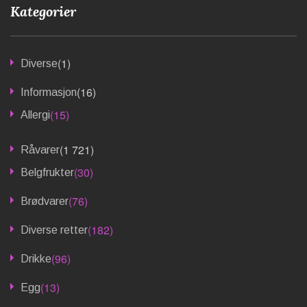
Kategorier
(1)
Diverse
(16)
Informasjon
(15)
Allergi
(1 721)
Råvarer
(30)
Belgfrukter
(76)
Brødvarer
(182)
Diverse retter
(96)
Drikke
(13)
Egg