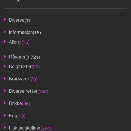
(1)
Diverse
(16)
Informasjon
(15)
Allergi
(1 721)
Råvarer
(30)
Belgfrukter
(76)
Brødvarer
(182)
Diverse retter
(96)
Drikke
(13)
Egg
(224)
Fisk og skalldyr