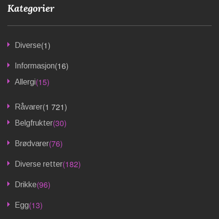
Kategorier
(1)
Diverse
(16)
Informasjon
(15)
Allergi
(1 721)
Råvarer
(30)
Belgfrukter
(76)
Brødvarer
(182)
Diverse retter
(96)
Drikke
(13)
Egg