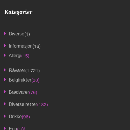
Kategorier
(1)
Diverse
(16)
Informasjon
(15)
Allergi
(1 721)
Råvarer
(30)
Belgfrukter
(76)
Brødvarer
(182)
Diverse retter
(96)
Drikke
(13)
Egg