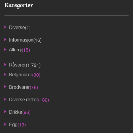
Kategorier
(1)
Diverse
(16)
Informasjon
(15)
Allergi
(1 721)
Råvarer
(30)
Belgfrukter
(76)
Brødvarer
(182)
Diverse retter
(96)
Drikke
(13)
Egg