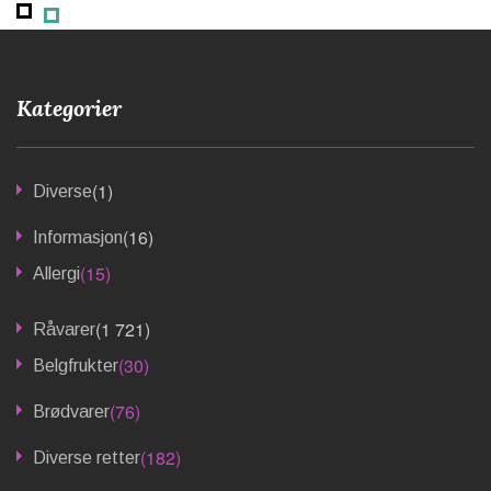
Kategorier
(1)
Diverse
(16)
Informasjon
(15)
Allergi
(1 721)
Råvarer
(30)
Belgfrukter
(76)
Brødvarer
(182)
Diverse retter