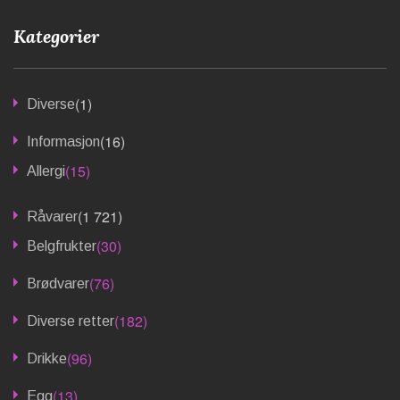
Kategorier
(1)
Diverse
(16)
Informasjon
(15)
Allergi
(1 721)
Råvarer
(30)
Belgfrukter
(76)
Brødvarer
(182)
Diverse retter
(96)
Drikke
(13)
Egg