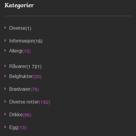
Kategorier
(1)
Diverse
(16)
Informasjon
(15)
Allergi
(1 721)
Råvarer
(30)
Belgfrukter
(76)
Brødvarer
(182)
Diverse retter
(96)
Drikke
(13)
Egg