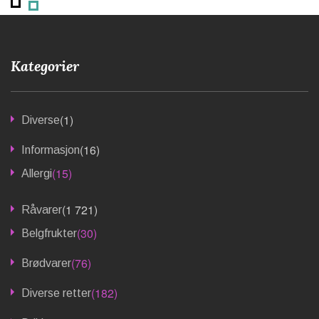
Kategorier
(1)
Diverse
(16)
Informasjon
(15)
Allergi
(1 721)
Råvarer
(30)
Belgfrukter
(76)
Brødvarer
(182)
Diverse retter